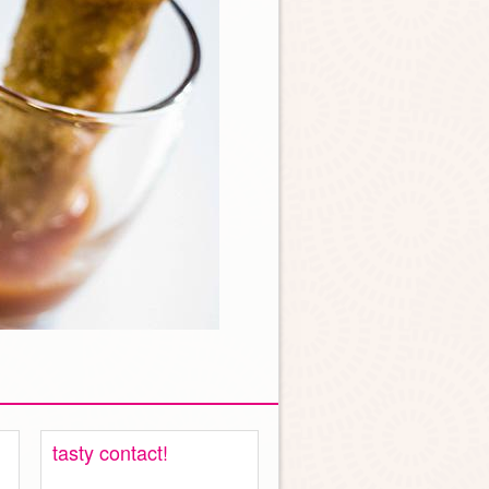
tasty contact!