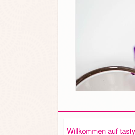
Willkommen auf tast